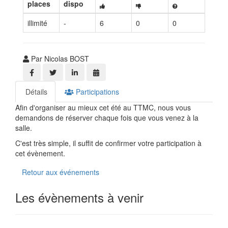
places
dispo
illimité
-
6
0
0
Par Nicolas BOST
Détails
Participations
Afin d'organiser au mieux cet été au TTMC, nous vous
demandons de réserver chaque fois que vous venez à la
salle.
C'est très simple, il suffit de confirmer votre participation à
cet évènement.
Retour aux événements
Les évènements à venir