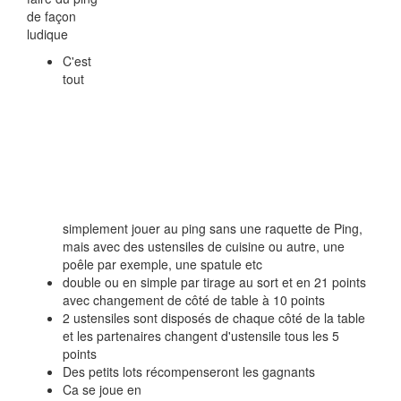
de façon
ludique
C'est
tout
simplement jouer au ping sans une raquette de Ping,
mais avec des ustensiles de cuisine ou autre, une
poêle par exemple, une spatule etc
double ou en simple par tirage au sort et en 21 points
avec changement de côté de table à 10 points
2 ustensiles sont disposés de chaque côté de la table
et les partenaires changent d'ustensile tous les 5
points
Des petits lots récompenseront les gagnants
Ca se joue en