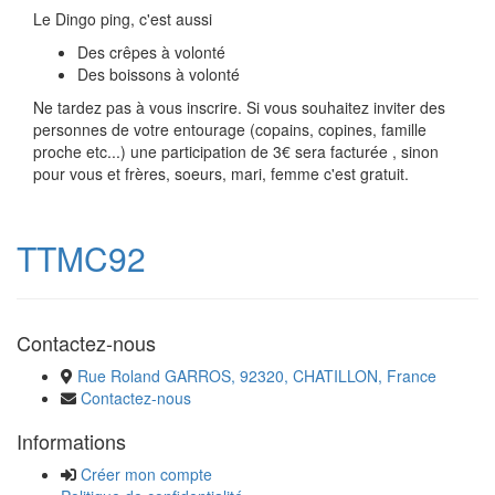
Le Dingo ping, c'est aussi
Des crêpes à volonté
Des boissons à volonté
Ne tardez pas à vous inscrire. Si vous souhaitez inviter des
personnes de votre entourage (copains, copines, famille
proche etc...) une participation de 3€ sera facturée , sinon
pour vous et frères, soeurs, mari, femme c'est gratuit.
TTMC92
Contactez-nous
Rue Roland GARROS, 92320, CHATILLON, France
Contactez-nous
Informations
Créer mon compte