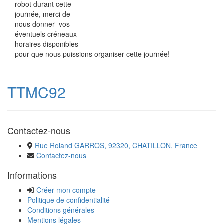
robot durant cette
journée, merci de
nous donner vos
éventuels créneaux
horaires disponibles
pour que nous puissions organiser cette journée!
TTMC92
Contactez-nous
Rue Roland GARROS, 92320, CHATILLON, France
Contactez-nous
Informations
Créer mon compte
Politique de confidentialité
Conditions générales
Mentions légales