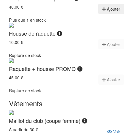
40.00 €
Ajouter
Plus que 1 en stock
Housse de raquette
10.00 €
Ajouter
Rupture de stock
Raquette + housse PROMO
45.00 €
Ajouter
Rupture de stock
Vêtements
Maillot du club (coupe femme)
À partir de 30 €
Voir