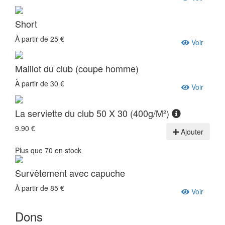
Short
À partir de 25 €
Voir
Maillot du club (coupe homme)
À partir de 30 €
Voir
La serviette du club 50 X 30 (400g/M²)
9.90 €
Ajouter
Plus que 70 en stock
Survêtement avec capuche
À partir de 85 €
Voir
Dons