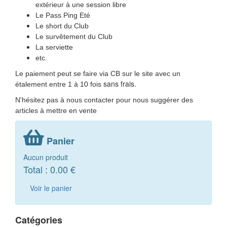
extérieur à une session libre
Le Pass Ping Eté
Le short du Club
Le survêtement du Club
La serviette
etc.
Le paiement peut se faire via CB sur le site avec un
sans frais.
étalement entre 1 à 10 fois
N'hésitez pas à nous contacter pour nous suggérer des
articles à mettre en vente
Panier
Aucun produit
Total :
0.00 €
Voir le panier
Catégories