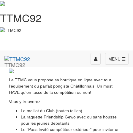
TTMC92
Toggle
MENU
TTMC92
navigation
Le TTMC vous propose sa boutique en ligne avec tout
l'équipement du parfait pongiste Châtillonnais. Un must
HAVE qu'on fasse de la compétition ou non!
Vous y trouverez :
Le maillot du Club (toutes tailles)
La raquette Friendship Gewo avec ou sans housse
pour les jeunes débutants
Le "Pass Invité compétiteur extérieur" pour inviter un