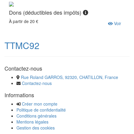
Dons (déductibles des impôts)
À partir de 20 €
Voir
TTMC92
Contactez-nous
Rue Roland GARROS, 92320, CHATILLON, France
Contactez-nous
Informations
Créer mon compte
Politique de confidentialité
Conditions générales
Mentions légales
Gestion des cookies