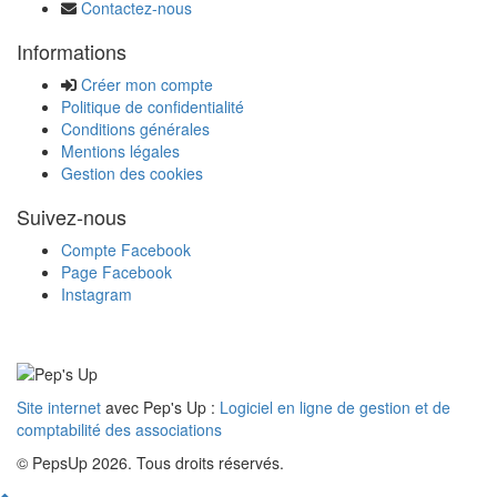
Contactez-nous
Informations
Créer mon compte
Politique de confidentialité
Conditions générales
Mentions légales
Gestion des cookies
Suivez-nous
Compte Facebook
Page Facebook
Instagram
Site internet
avec Pep's Up :
Logiciel en ligne de gestion et de
comptabilité des associations
© PepsUp 2026. Tous droits réservés.