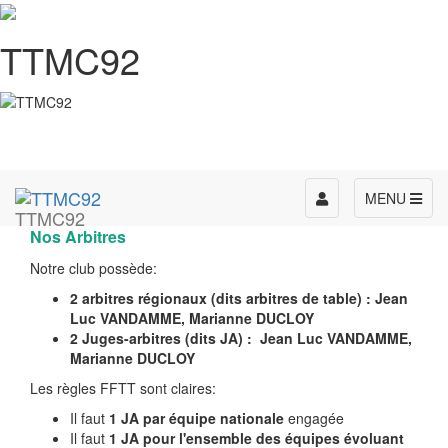
TTMC92
Toggle
MENU
TTMC92
navigation
Nos Arbitres
Notre club possède:
2 arbitres régionaux (dits arbitres de table) : Jean
Luc VANDAMME, Marianne DUCLOY
2 Juges-arbitres (dits JA) : Jean Luc VANDAMME,
Marianne DUCLOY
Les règles FFTT sont claires:
Il faut
1 JA par équipe nationale
engagée
Il faut
1 JA pour l'ensemble des équipes évoluant