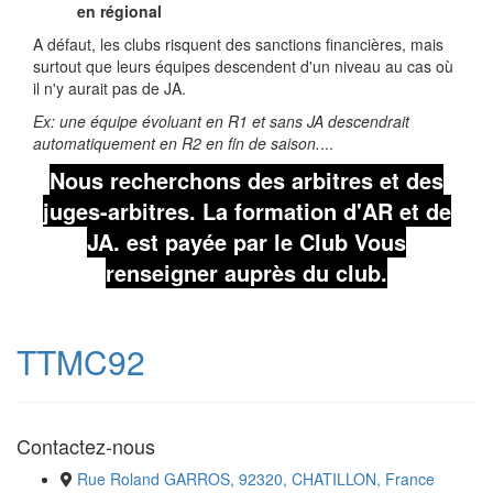
en régional
A défaut, les clubs risquent des sanctions financières, mais
surtout que leurs équipes descendent d'un niveau au cas où
il n'y aurait pas de JA.
Ex: une équipe évoluant en R1 et sans JA descendrait
automatiquement en R2 en fin de saison.
...
Nous recherchons des arbitres et des
juges-arbitres. La formation d'AR et de
JA. est payée par le Club Vous
renseigner auprès du club.
TTMC92
Contactez-nous
Rue Roland GARROS, 92320, CHATILLON, France