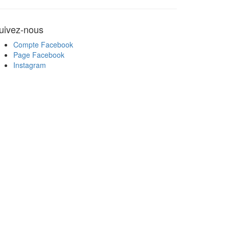
uivez-nous
Compte Facebook
Page Facebook
Instagram