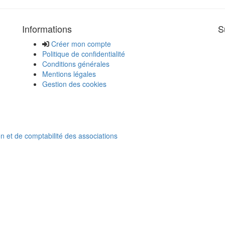
Informations
S
Créer mon compte
Politique de confidentialité
Conditions générales
Mentions légales
Gestion des cookies
on et de comptabilité des associations