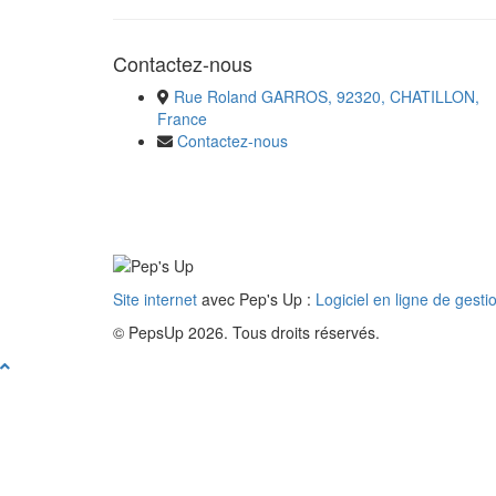
Contactez-nous
Rue Roland GARROS, 92320, CHATILLON,
France
Contactez-nous
Site internet
avec Pep's Up :
Logiciel en ligne de gesti
© PepsUp 2026. Tous droits réservés.