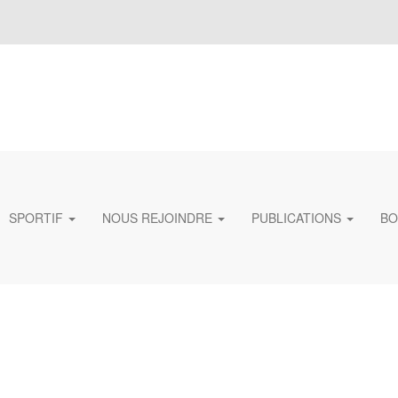
SPORTIF
NOUS REJOINDRE
PUBLICATIONS
BO