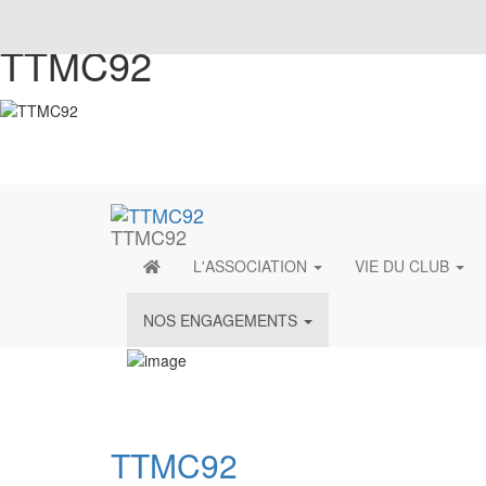
TTMC92
TTMC92
L'ASSOCIATION
VIE DU CLUB
NOS ENGAGEMENTS
TTMC92