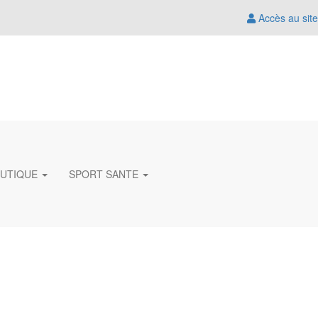
Accès au site
UTIQUE
SPORT SANTE