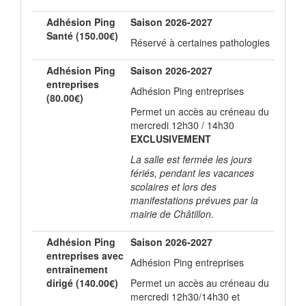
Adhésion Ping
Saison 2026-2027
Santé (150.00€)
Réservé à certaines pathologies
Adhésion Ping
Saison 2026-2027
entreprises
Adhésion Ping entreprises
(80.00€)
Permet un accès au créneau du
mercredi 12h30 / 14h30
EXCLUSIVEMENT
La salle est fermée les jours
fériés, pendant les vacances
scolaires et lors des
manifestations prévues par la
mairie de Châtillon.
Adhésion Ping
Saison 2026-2027
entreprises avec
Adhésion Ping entreprises
entraînement
dirigé (140.00€)
Permet un accès au créneau du
mercredi 12h30/14h30 et