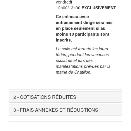
vendredi
12h00/13h30
EXCLUSIVEMENT
Ce créneau avec
entraînement dirigé sera mis
en place seulement si au
moins 10 participants sont
inscrits.
La salle est fermée les jours
fériés, pendant les vacances
scolaires et lors des
manifestations prévues par la
mairie de Châtillon.
2 - COTISATIONS RÉDUITES
3 - FRAIS ANNEXES ET RÉDUCTIONS