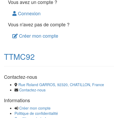
Vous avez un compte ?
Connexion
Vous n'avez pas de compte ?
Créer mon compte
TTMC92
Contactez-nous
Rue Roland GARROS, 92320, CHATILLON, France
Contactez-nous
Informations
Créer mon compte
Politique de confidentialité