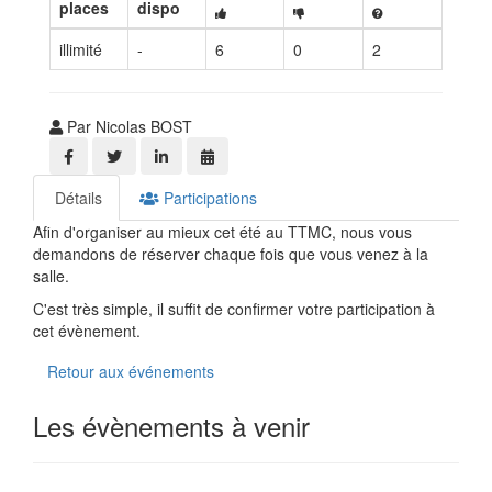
places
dispo
illimité
-
6
0
2
Par Nicolas BOST
Détails
Participations
Afin d'organiser au mieux cet été au TTMC, nous vous
demandons de réserver chaque fois que vous venez à la
salle.
C'est très simple, il suffit de confirmer votre participation à
cet évènement.
Retour aux événements
Les évènements à venir