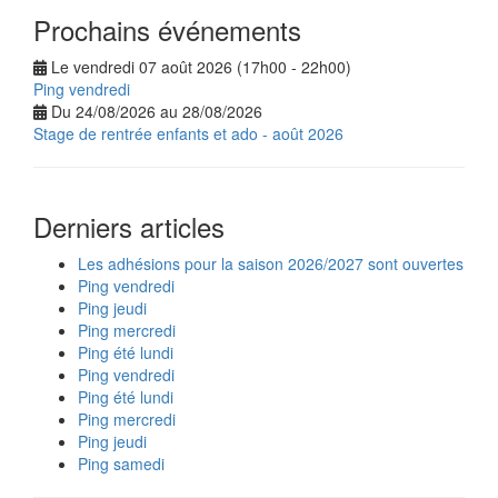
Prochains événements
Le vendredi 07 août 2026 (17h00 - 22h00)
Ping vendredi
Du 24/08/2026 au 28/08/2026
Stage de rentrée enfants et ado - août 2026
Derniers articles
Les adhésions pour la saison 2026/2027 sont ouvertes
Ping vendredi
Ping jeudi
Ping mercredi
Ping été lundi
Ping vendredi
Ping été lundi
Ping mercredi
Ping jeudi
Ping samedi