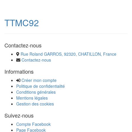
TTMC92
Contactez-nous
Rue Roland GARROS, 92320, CHATILLON, France
Contactez-nous
Informations
Créer mon compte
Politique de confidentialité
Conditions générales
Mentions légales
Gestion des cookies
Suivez-nous
Compte Facebook
Page Facebook