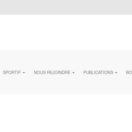
SPORTIF
NOUS REJOINDRE
PUBLICATIONS
BO