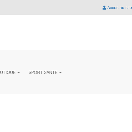
Accès au site
UTIQUE
SPORT SANTE