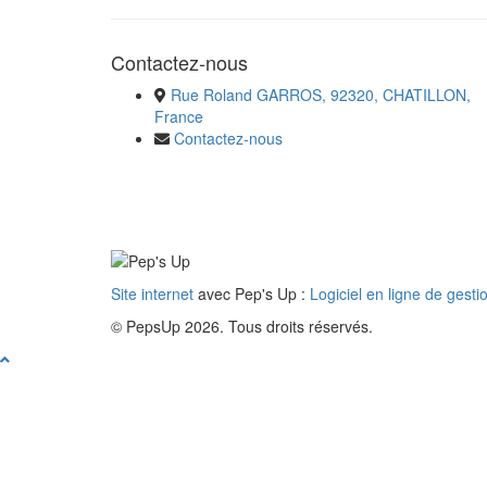
Contactez-nous
Rue Roland GARROS, 92320, CHATILLON,
France
Contactez-nous
Site internet
avec Pep's Up :
Logiciel en ligne de gesti
© PepsUp 2026. Tous droits réservés.