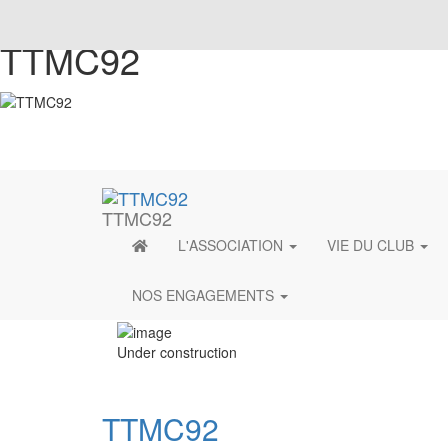
TTMC92
TTMC92
L'ASSOCIATION
VIE DU CLUB
NOS ENGAGEMENTS
Under construction
TTMC92