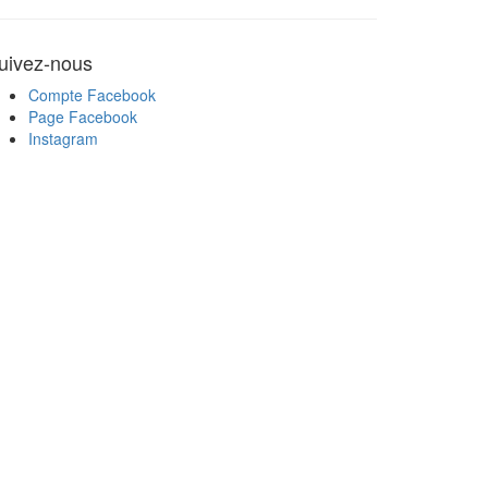
uivez-nous
Compte Facebook
Page Facebook
Instagram