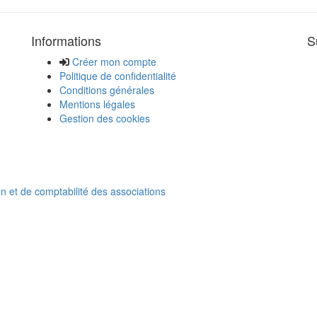
Informations
S
Créer mon compte
Politique de confidentialité
Conditions générales
Mentions légales
Gestion des cookies
on et de comptabilité des associations