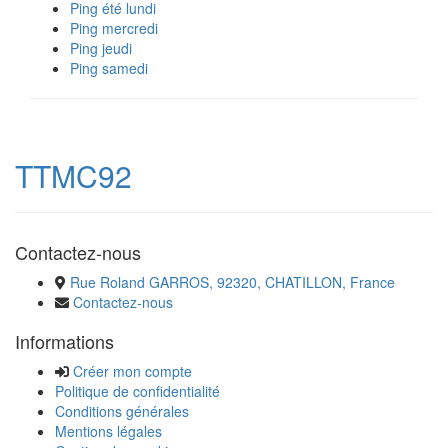
Ping été lundi
Ping mercredi
Ping jeudi
Ping samedi
TTMC92
Contactez-nous
Rue Roland GARROS, 92320, CHATILLON, France
Contactez-nous
Informations
Créer mon compte
Politique de confidentialité
Conditions générales
Mentions légales