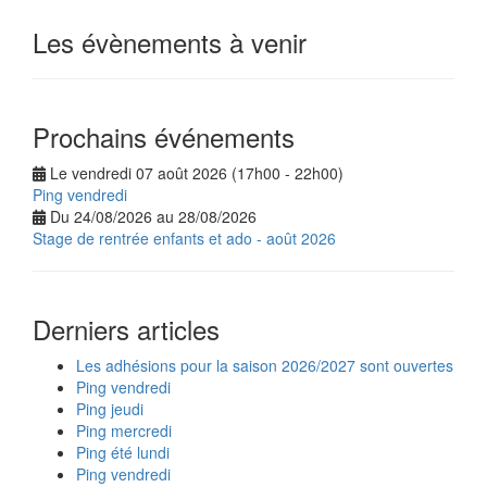
Les évènements à venir
Prochains événements
Le vendredi 07 août 2026 (17h00 - 22h00)
Ping vendredi
Du 24/08/2026 au 28/08/2026
Stage de rentrée enfants et ado - août 2026
Derniers articles
Les adhésions pour la saison 2026/2027 sont ouvertes
Ping vendredi
Ping jeudi
Ping mercredi
Ping été lundi
Ping vendredi